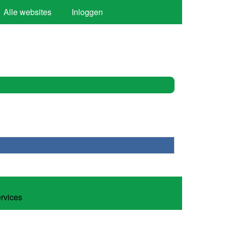
Alle websites
Inloggen
ervices