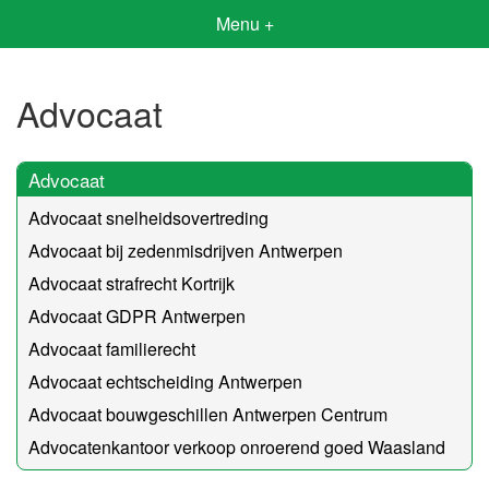
Menu +
Advocaat
Advocaat
Advocaat snelheidsovertreding
Advocaat bij zedenmisdrijven Antwerpen
Advocaat strafrecht Kortrijk
Advocaat GDPR Antwerpen
Advocaat familierecht
Advocaat echtscheiding Antwerpen
Advocaat bouwgeschillen Antwerpen Centrum
Advocatenkantoor verkoop onroerend goed Waasland