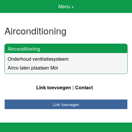
Menu +
Airconditioning
Airconditioning
Onderhoud ventilatiesysteem
Airco laten plaatsen Mol
Link toevoegen
Contact
Link toevoegen