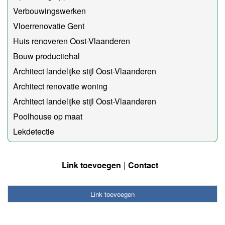
Verbouwingswerken
Vloerrenovatie Gent
Huis renoveren Oost-Vlaanderen
Bouw productiehal
Architect landelijke stijl Oost-Vlaanderen
Architect renovatie woning
Architect landelijke stijl Oost-Vlaanderen
Poolhouse op maat
Lekdetectie
Link toevoegen
Contact
Link toevoegen