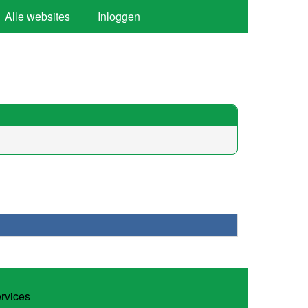
Alle websites
Inloggen
ervices