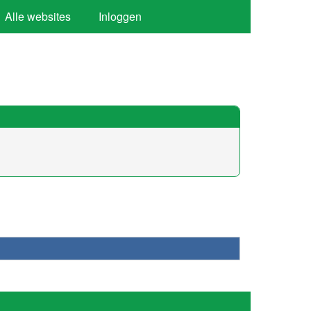
Alle websites
Inloggen