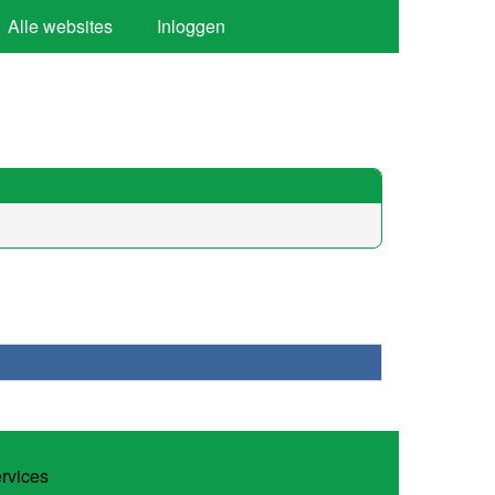
Alle websites
Inloggen
ervices