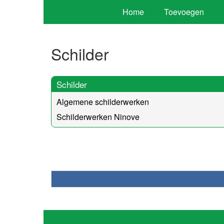
Home
Toevoegen
Schilder
Schilder
Algemene schilderwerken
Schilderwerken Ninove