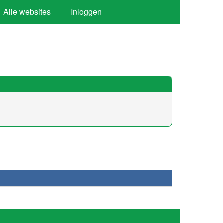
Alle websites
Inloggen