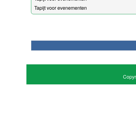
Tapijt voor evenementen
Copyr