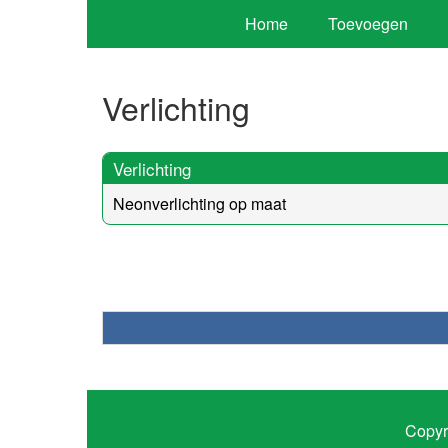
Home
Toevoegen
Verlichting
Verlichting
Neonverlichting op maat
Copyr