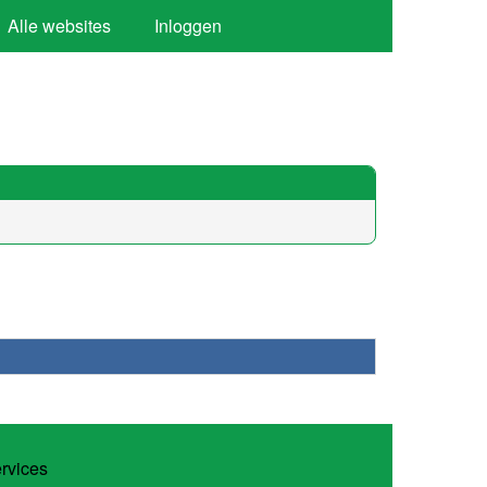
Alle websites
Inloggen
ervices